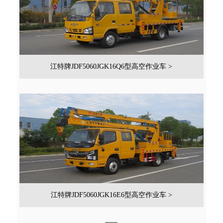
江特牌JDF5060JGK16Q6型高空作业车 >
江特牌JDF5060JGK16E6型高空作业车 >